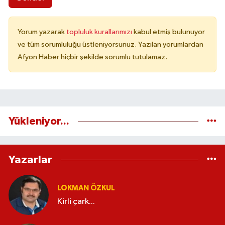
Yorum yazarak
topluluk kurallarımızı
kabul etmiş bulunuyor
ve tüm sorumluluğu üstleniyorsunuz. Yazılan yorumlardan
Afyon Haber hiçbir şekilde sorumlu tutulamaz.
Yükleniyor...
Yazarlar
LOKMAN ÖZKUL
Kirli çark...