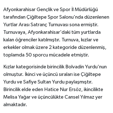
Afyonkarahisar Gençlik ve Spor İl Müdürlüğü
tarafından Çiğiltepe Spor Salonu'nda düzenlenen
Yurtlar Arası Satranç Turnuvası sona ermiştir.
Turnuvaya, Afyonkarahisar'daki tüm yurtlarda
kalan öğrenciler katılmıştır. Turnuva, kızlar ve
erkekler olmak üzere 2 kategoride düzenlenmiş,
toplamda 50 sporcu mücadele etmiştir.
Kızlar kategorisinde birincilik Bolvadin Yurdu'nun
olmuştur. İkinci ve üçüncü sıraları ise Çiğiltepe
Yurdu ve Safiye Sultan Yurdu paylaşmıştır.
Birincilik elde eden Hatice Nur Ersöz, ikincilikte
Melisa Yağar ve üçüncülükte Cansel Yılmaz yer
almaktadır.