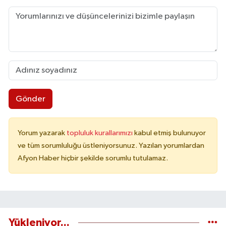
Gönder
Yorum yazarak
topluluk kurallarımızı
kabul etmiş bulunuyor
ve tüm sorumluluğu üstleniyorsunuz. Yazılan yorumlardan
Afyon Haber hiçbir şekilde sorumlu tutulamaz.
Yükleniyor...