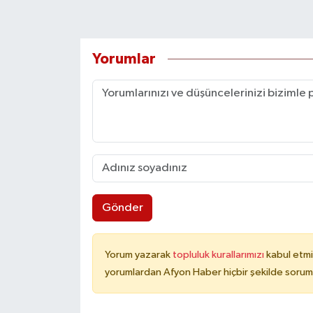
Yorumlar
Gönder
Yorum yazarak
topluluk kurallarımızı
kabul etmi
yorumlardan Afyon Haber hiçbir şekilde sorum