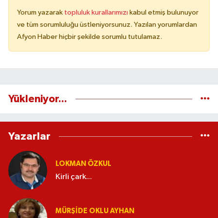
Yorum yazarak
topluluk kurallarımızı
kabul etmiş bulunuyor
ve tüm sorumluluğu üstleniyorsunuz. Yazılan yorumlardan
Afyon Haber hiçbir şekilde sorumlu tutulamaz.
Yükleniyor...
Yazarlar
LOKMAN ÖZKUL
Kirli çark...
MÜRŞIDE OKLU AYHAN