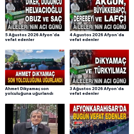
5 Ağustos 2026 Afyon'da
4 Agustos 2026 Afyon'da
vefat edenler
vefat edenler
Ahmet Dikyamaç son
3 Ağustos 2026 Afyon'da
yolculuğuna uğurlandı
vefat edenler