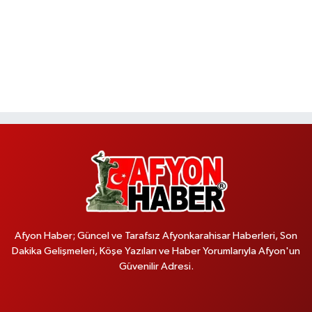
Afyon Haber; Güncel ve Tarafsız Afyonkarahisar Haberleri, Son
Dakika Gelişmeleri, Köşe Yazıları ve Haber Yorumlarıyla Afyon'un
Güvenilir Adresi.