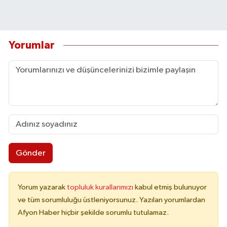
Yorumlar
Gönder
Yorum yazarak
topluluk kurallarımızı
kabul etmiş bulunuyor
ve tüm sorumluluğu üstleniyorsunuz. Yazılan yorumlardan
Afyon Haber hiçbir şekilde sorumlu tutulamaz.