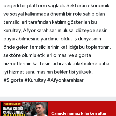
değerli bir platform sağladı. Sektörün ekonomik
ve sosyal kalkınmada önemli bir role sahip olan
temsilcileri tarafından katılım gösterilen bu
kurultay, Afyonkarahisar'ın ulusal düzeyde sesini
duyurabilmesine yardımcı oldu. İş dünyasının
önde gelen temsilcilerinin katıldığı bu toplantının,
sektöre olumlu etkileri olması ve sigorta
hizmetlerinin kalitesini artırarak tüketicilere daha
iyi hizmet sunulmasının beklentisi yüksek.
#Sigorta #Kurultay #Afyonkarahisar
Camide namaz kılarken altın