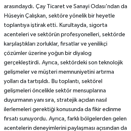
arasındaydı. Çay Ticaret ve Sanayi Odası'ndan da
Hüseyin Çalışkan, sektöre yönelik bir heyetle
toplantıya iştirak etti. Kurultayda, sigorta
acenteleri ve sektörün profesyonelleri, sektörde
karşılaştıkları zorluklar, fırsatlar ve yenilikçi
çözümler üzerine yoğun bir diyalog
gerçekleştirdi. Ayrıca, sektördeki son teknolojik
gelişmeler ve müşteri memnuniyetini artırma
yolları da tartışıldı. Bu toplantı, sektörel
gelişmeleri öncelikle sektör mensuplarına
duyurmanın yanı sıra, stratejik açıdan nasıl
ilerlemeleri gerektiği konusunda da fikir edinme
fırsatı sunuyordu. Ayrıca, farklı bölgelerden gelen
acentelerin deneyimlerini paylaşması açısından da