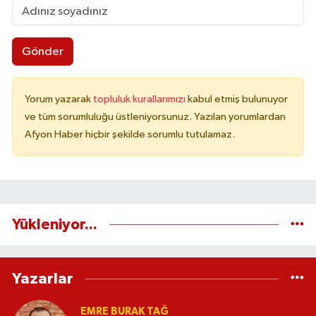
Gönder
Yorum yazarak
topluluk kurallarımızı
kabul etmiş bulunuyor
ve tüm sorumluluğu üstleniyorsunuz. Yazılan yorumlardan
Afyon Haber hiçbir şekilde sorumlu tutulamaz.
Yükleniyor...
Yazarlar
EMRE BURAK TAĞ