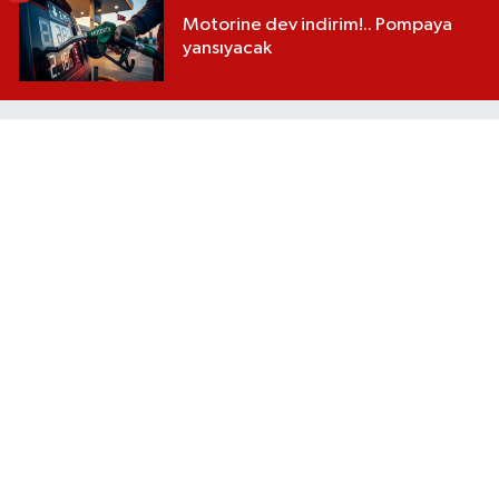
Motorine dev indirim!.. Pompaya
yansıyacak