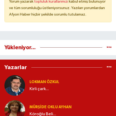
Yorum yazarak
topluluk kurallarımızı
kabul etmiş bulunuyor
ve tüm sorumluluğu üstleniyorsunuz. Yazılan yorumlardan
Afyon Haber hiçbir şekilde sorumlu tutulamaz.
Yükleniyor...
Yazarlar
LOKMAN ÖZKUL
Kirli çark...
MÜRŞIDE OKLU AYHAN
Köroğlu Beli...