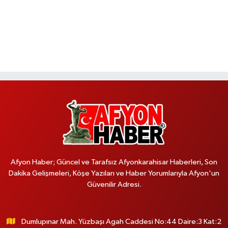
Afyon Haber; Güncel ve Tarafsız Afyonkarahisar Haberleri, Son
Dakika Gelişmeleri, Köşe Yazıları ve Haber Yorumlarıyla Afyon'un
Güvenilir Adresi.
Dumlupınar Mah. Yüzbaşı Agah Caddesi No:44 Daire:3 Kat:2