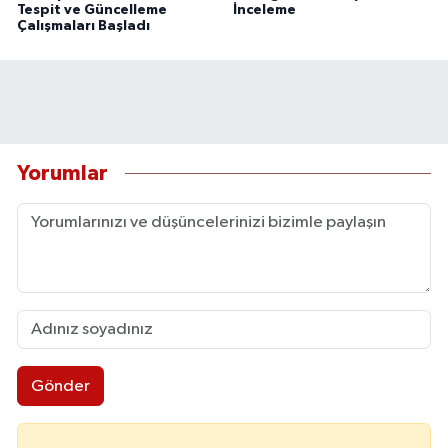
Tespit ve Güncelleme
İnceleme
Çalışmaları Başladı
Yorumlar
Gönder