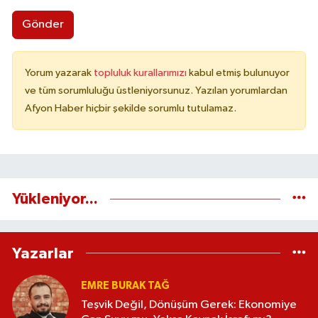
Gönder
Yorum yazarak
topluluk kurallarımızı
kabul etmiş bulunuyor
ve tüm sorumluluğu üstleniyorsunuz. Yazılan yorumlardan
Afyon Haber hiçbir şekilde sorumlu tutulamaz.
Yükleniyor...
Yazarlar
EMRE BURAK TAĞ
Teşvik Değil, Dönüşüm Gerek: Ekonomiye