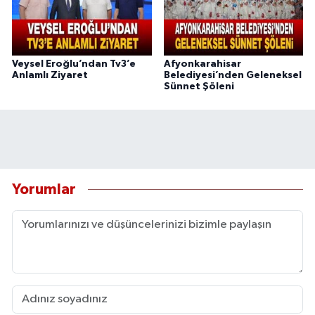
Veysel Eroğlu’ndan Tv3’e
Afyonkarahisar
Anlamlı Ziyaret
Belediyesi’nden Geleneksel
Sünnet Şöleni
Yorumlar