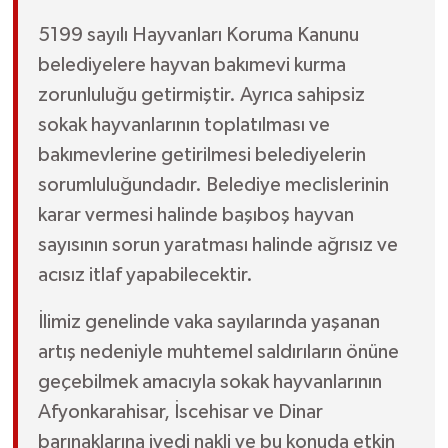
5199 sayılı Hayvanları Koruma Kanunu
belediyelere hayvan bakımevi kurma
zorunluluğu getirmiştir. Ayrıca sahipsiz
sokak hayvanlarının toplatılması ve
bakımevlerine getirilmesi belediyelerin
sorumluluğundadır. Belediye meclislerinin
karar vermesi halinde başıboş hayvan
sayısının sorun yaratması halinde ağrısız ve
acısız itlaf yapabilecektir.
İlimiz genelinde vaka sayılarında yaşanan
artış nedeniyle muhtemel saldırıların önüne
geçebilmek amacıyla sokak hayvanlarının
Afyonkarahisar, İscehisar ve Dinar
barınaklarına ivedi nakli ve bu konuda etkin