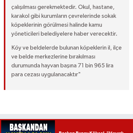
çalışılması gerekmektedir. Okul, hastane,
karakol gibi kurumların çevrelerinde sokak
köpeklerinin görülmesi halinde kamu
yöneticileri belediyelere haber verecektir.
Köy ve beldelerde bulunan köpeklerin il, ilçe
ve belde merkezlerine bırakılması
durumunda hayvan başına 71 bin 965 lira
para cezası uygulanacaktır"