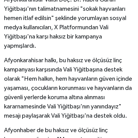
Yiğitbaşı'nın talimatnamesini "sokak hayvanları
hemen itlaf edilsin" şeklinde yorumlayan sosyal
medya kullanıcıları, X Platformundan Vali
Yiğitbaşı'na karşı haksız bir kampanya
yapmışlardı.
Afyonkarahisar halkı, bu haksız ve ölçüsüz linç
kampanyası karşısında Vali Yiğitbaşına destek
olarak "Hem halkın, hem hayvanların güven içinde
yaşaması, çocukların korunması ve hayvanların da
güvenli yerlerde koruma altına alınması
kararnamesinde Vali Yiğitbaşı'nın yanındayız"
mesajı paylaşarak Vali Yiğitbaşı'na destek oldu.
Afyonhaber de bu haksız ve ölçüsüz linç