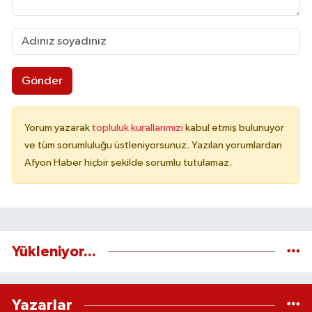
Gönder
Yorum yazarak
topluluk kurallarımızı
kabul etmiş bulunuyor
ve tüm sorumluluğu üstleniyorsunuz. Yazılan yorumlardan
Afyon Haber hiçbir şekilde sorumlu tutulamaz.
Yükleniyor...
Yazarlar