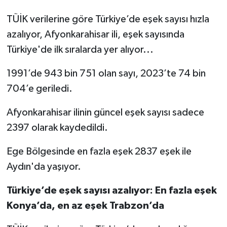
TÜİK verilerine göre Türkiye’de eşek sayısı hızla
azalıyor, Afyonkarahisar ili, eşek sayısında
Türkiye'de ilk sıralarda yer alıyor...
1991’de 943 bin 751 olan sayı, 2023’te 74 bin
704’e geriledi.
Afyonkarahisar ilinin güncel eşek sayısı sadece
2397 olarak kaydedildi.
Ege Bölgesinde en fazla eşek 2837 eşek ile
Aydın'da yaşıyor.
Türkiye’de eşek sayısı azalıyor: En fazla eşek
Konya’da, en az eşek Trabzon’da