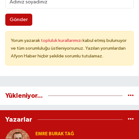
Gönder
Yorum yazarak
topluluk kurallarımızı
kabul etmiş bulunuyor
ve tüm sorumluluğu üstleniyorsunuz. Yazılan yorumlardan
Afyon Haber hiçbir şekilde sorumlu tutulamaz.
Yükleniyor...
Yazarlar
EMRE BURAK TAĞ