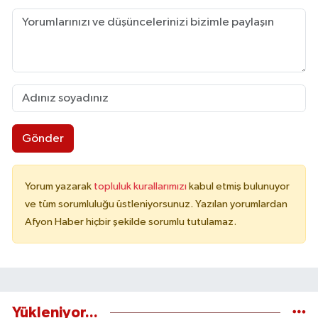
Gönder
Yorum yazarak
topluluk kurallarımızı
kabul etmiş bulunuyor
ve tüm sorumluluğu üstleniyorsunuz. Yazılan yorumlardan
Afyon Haber hiçbir şekilde sorumlu tutulamaz.
Yükleniyor...