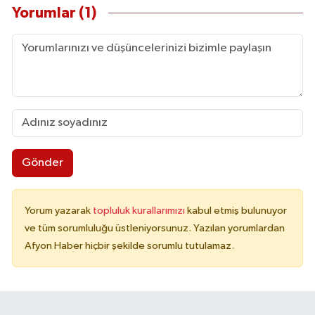
Yorumlar (1)
Gönder
Yorum yazarak
topluluk kurallarımızı
kabul etmiş bulunuyor
ve tüm sorumluluğu üstleniyorsunuz. Yazılan yorumlardan
Afyon Haber hiçbir şekilde sorumlu tutulamaz.