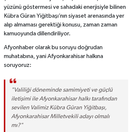
yüzünü göstermesi ve sahadaki enerjisiyle bilinen
Kübra Güran Yiğitbaşı’nın siyaset arenasında yer
alıp almaması gerektiği konusu, zaman zaman
kamuoyunda dillendiriliyor.
Afyonhaber olarak bu soruyu doğrudan
muhatabına, yani Afyonkarahisar halkına
soruyoruz:
"Valiliği döneminde samimiyeti ve güçlü
iletişimi ile Afyonkarahisar halkı tarafından
sevilen Valimiz Kübra Güran Yiğitbaşı,
Afyonkarahisar Milletvekili adayı olmalı
mı?"