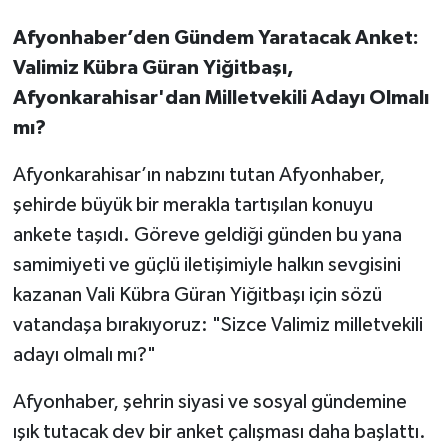
Afyonhaber’den Gündem Yaratacak Anket:
Valimiz Kübra Güran Yiğitbaşı,
Afyonkarahisar'dan Milletvekili Adayı Olmalı
mı?
Afyonkarahisar’ın nabzını tutan Afyonhaber,
şehirde büyük bir merakla tartışılan konuyu
ankete taşıdı. Göreve geldiği günden bu yana
samimiyeti ve güçlü iletişimiyle halkın sevgisini
kazanan Vali Kübra Güran Yiğitbaşı için sözü
vatandaşa bırakıyoruz: "Sizce Valimiz milletvekili
adayı olmalı mı?"
Afyonhaber, şehrin siyasi ve sosyal gündemine
ışık tutacak dev bir anket çalışması daha başlattı.