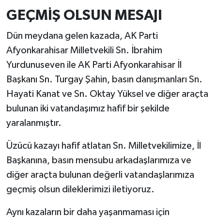
GEÇMİŞ OLSUN MESAJI
Dün meydana gelen kazada, AK Parti
Afyonkarahisar Milletvekili Sn. İbrahim
Yurdunuseven ile AK Parti Afyonkarahisar İl
Başkanı Sn. Turgay Şahin, basın danışmanları Sn.
Hayati Kanat ve Sn. Oktay Yüksel ve diğer araçta
bulunan iki vatandaşımız hafif bir şekilde
yaralanmıştır.
Üzücü kazayı hafif atlatan Sn. Milletvekilimize, İl
Başkanına, basın mensubu arkadaşlarımıza ve
diğer araçta bulunan değerli vatandaşlarımıza
geçmiş olsun dileklerimizi iletiyoruz.
Aynı kazaların bir daha yaşanmaması için