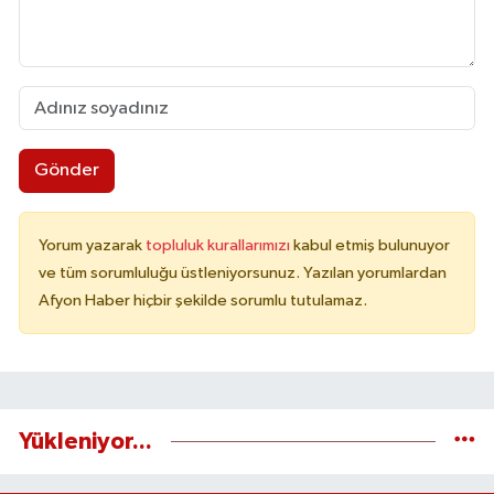
Gönder
Yorum yazarak
topluluk kurallarımızı
kabul etmiş bulunuyor
ve tüm sorumluluğu üstleniyorsunuz. Yazılan yorumlardan
Afyon Haber hiçbir şekilde sorumlu tutulamaz.
Yükleniyor...