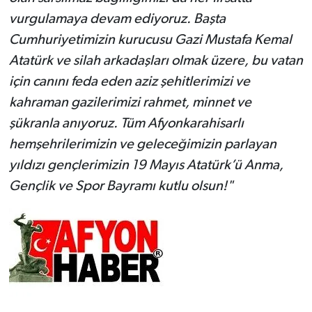
vurgulamaya devam ediyoruz. Başta
Cumhuriyetimizin kurucusu Gazi Mustafa Kemal
Atatürk ve silah arkadaşları olmak üzere, bu vatan
için canını feda eden aziz şehitlerimizi ve
kahraman gazilerimizi rahmet, minnet ve
şükranla anıyoruz. Tüm Afyonkarahisarlı
hemşehrilerimizin ve geleceğimizin parlayan
yıldızı gençlerimizin 19 Mayıs Atatürk’ü Anma,
Gençlik ve Spor Bayramı kutlu olsun!"