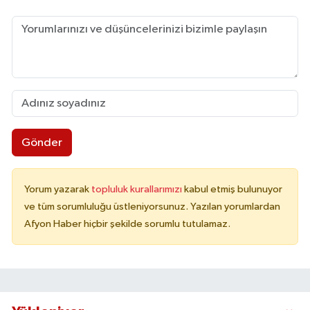
Gönder
Yorum yazarak
topluluk kurallarımızı
kabul etmiş bulunuyor
ve tüm sorumluluğu üstleniyorsunuz. Yazılan yorumlardan
Afyon Haber hiçbir şekilde sorumlu tutulamaz.