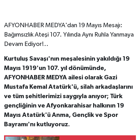
AFYONHABER MEDYA'dan 19 Mayıs Mesajı:
Bağımsızlık Ateşi 107. Yılında Aynı Ruhla Yanmaya
Devam Ediyor!..
Kurtuluş Savaşı'nın meşalesinin yakıldığı 19
Mayıs 1919'un 107. yıl dönümünde,
AFYONHABER MEDYA ailesi olarak Gazi
Mustafa Kemal Atatürk'ü, silah arkadaşlarını
ve tüm şehitlerimizi saygıyla anıyor; Türk
gençliğinin ve Afyonkarahisar halkının 19
Mayıs Atatürk'ü Anma, Gençlik ve Spor
Bayramı'nı kutluyoruz.