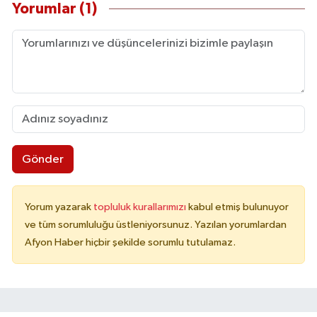
Yorumlar (1)
Gönder
Yorum yazarak
topluluk kurallarımızı
kabul etmiş bulunuyor
ve tüm sorumluluğu üstleniyorsunuz. Yazılan yorumlardan
Afyon Haber hiçbir şekilde sorumlu tutulamaz.