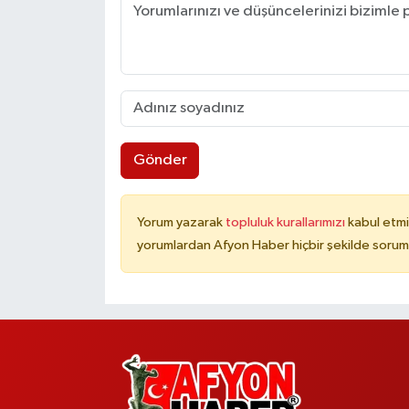
Gönder
Yorum yazarak
topluluk kurallarımızı
kabul etmi
yorumlardan Afyon Haber hiçbir şekilde sorum