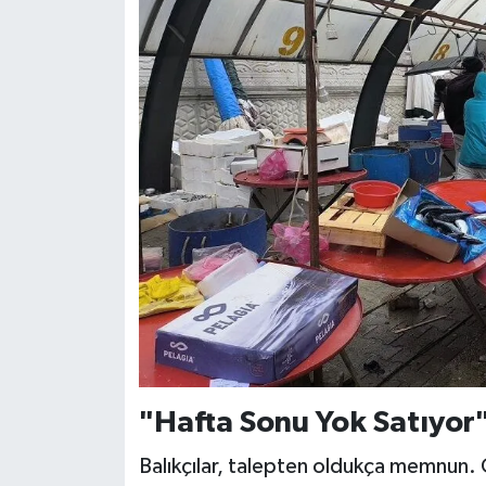
"Hafta Sonu Yok Satıyor
Balıkçılar, talepten oldukça memnun. Ö