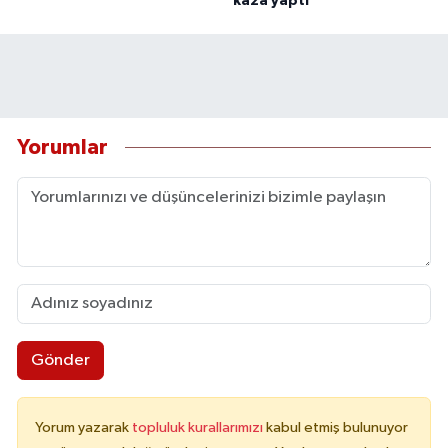
kaza yaptı
Yorumlar
Gönder
Yorum yazarak
topluluk kurallarımızı
kabul etmiş bulunuyor