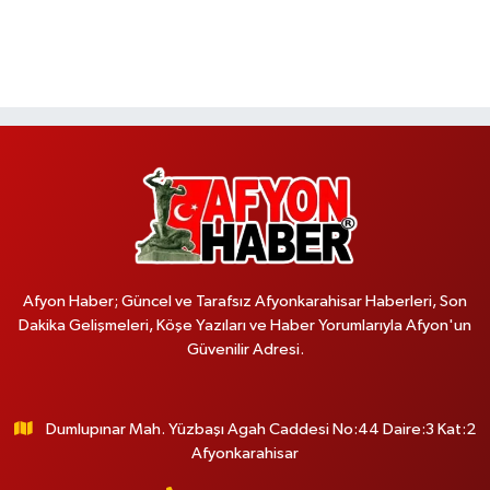
Afyon Haber; Güncel ve Tarafsız Afyonkarahisar Haberleri, Son
Dakika Gelişmeleri, Köşe Yazıları ve Haber Yorumlarıyla Afyon'un
Güvenilir Adresi.
Dumlupınar Mah. Yüzbaşı Agah Caddesi No:44 Daire:3 Kat:2
Afyonkarahisar