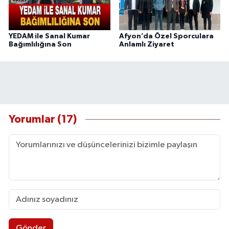
YEDAM ile Sanal Kumar
Afyon’da Özel Sporculara
Bağımlılığına Son
Anlamlı Ziyaret
Yorumlar (17)
Gönder