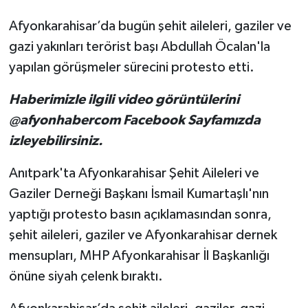
Afyonkarahisar’da bugün şehit aileleri, gaziler ve
gazi yakınları terörist başı Abdullah Öcalan'la
yapılan görüşmeler sürecini protesto etti.
Haberimizle ilgili video görüntülerini
@afyonhabercom Facebook Sayfamızda
izleyebilirsiniz.
Anıtpark'ta Afyonkarahisar Şehit Aileleri ve
Gaziler Derneği Başkanı İsmail Kumartaşlı'nın
yaptığı protesto basın açıklamasından sonra,
şehit aileleri, gaziler ve Afyonkarahisar dernek
mensupları, MHP Afyonkarahisar İl Başkanlığı
önüne siyah çelenk bıraktı.