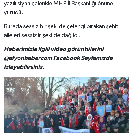
yazılı siyah çelenkle MHP İl Başkanlığı önüne
yürüdü.
Burada sessiz bir şekilde çelengi bırakan şehit
aileleri sessiz ir şekilde dağıldı.
Haberimizle ilgili video görüntülerini
@afyonhabercom Facebook Sayfamızda
izleyebilirsiniz.