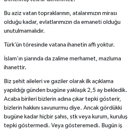
Bu aziz vatan topraklarının, atalarımızın mirası
olduğu kadar, evlatlarımızın da emaneti olduğu
unutulmamalıdır.
Türk’ün töresinde vatana ihanetin affı yoktur.
İslam’ın şiarında da zalime merhamet, mazluma
ihanettir.
Biz şehit aileleri ve gaziler olarak ilk açıklama
yapıldığı günden bugüne yaklaşık 2,5 ay bekledik.
Acaba birileri bizlerin adına çıkar tepki gösterir,
bizlerin hakkını savunurmu diye. Ancak gördükki
bugüne kadar hiçbir şahıs, stk veya kurum, kuruluş
tepki göstermedi. Veya gösteremedi. Bugün iş