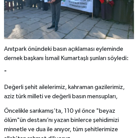
Anıtpark önündeki basın açıklaması eyleminde
dernek başkanı İsmail Kumartaşlı şunları söyledi:
"
Değerli şehit ailelerimiz, kahraman gazilerimiz,
aziz türk milleti ve değerli basın mensupları,
Öncelikle sarıkamış’ta, 110 yıl önce "beyaz
ölüm"ün destanı’nı yazan binlerce şehidimizi
minnetle ve dua ile anıyor, tüm şehitlerimize