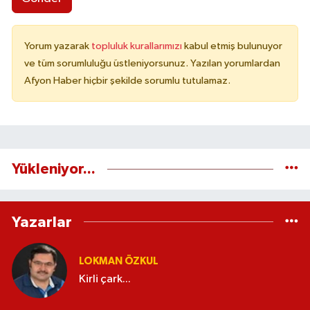
Yorum yazarak
topluluk kurallarımızı
kabul etmiş bulunuyor
ve tüm sorumluluğu üstleniyorsunuz. Yazılan yorumlardan
Afyon Haber hiçbir şekilde sorumlu tutulamaz.
Yükleniyor...
Yazarlar
LOKMAN ÖZKUL
Kirli çark...