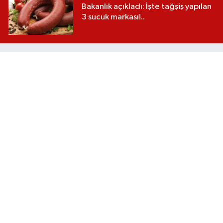
Bakanlık açıkladı: İşte tağşiş yapılan
3 sucuk markası!..