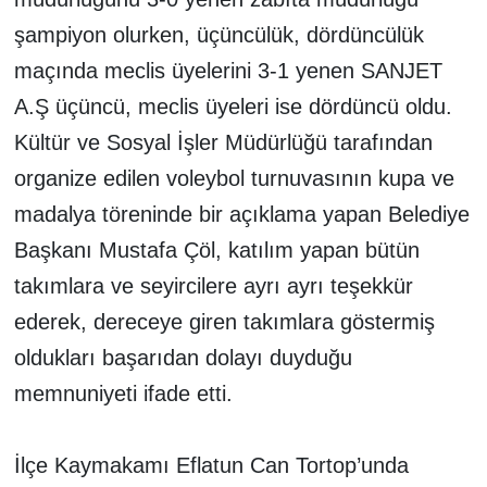
şampiyon olurken, üçüncülük, dördüncülük
maçında meclis üyelerini 3-1 yenen SANJET
A.Ş üçüncü, meclis üyeleri ise dördüncü oldu.
Kültür ve Sosyal İşler Müdürlüğü tarafından
organize edilen voleybol turnuvasının kupa ve
madalya töreninde bir açıklama yapan Belediye
Başkanı Mustafa Çöl, katılım yapan bütün
takımlara ve seyircilere ayrı ayrı teşekkür
ederek, dereceye giren takımlara göstermiş
oldukları başarıdan dolayı duyduğu
memnuniyeti ifade etti.
İlçe Kaymakamı Eflatun Can Tortop’unda