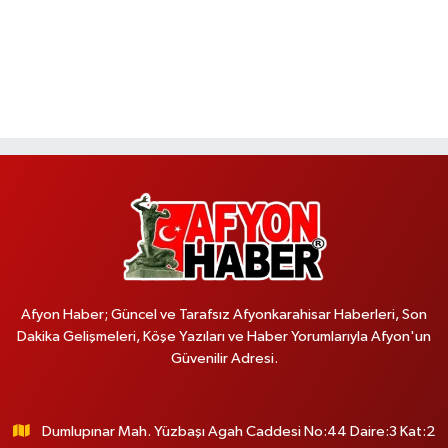
Afyon Haber; Güncel ve Tarafsız Afyonkarahisar Haberleri, Son
Dakika Gelişmeleri, Köşe Yazıları ve Haber Yorumlarıyla Afyon'un
Güvenilir Adresi.
Dumlupınar Mah. Yüzbaşı Agah Caddesi No:44 Daire:3 Kat:2