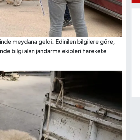
nde meydana geldi. Edinilen bilgilere göre,
e bilgi alan jandarma ekipleri harekete