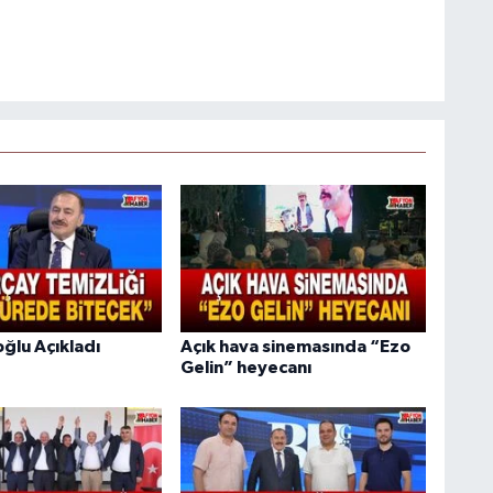
ğlu Açıkladı
Açık hava sinemasında “Ezo
Gelin” heyecanı