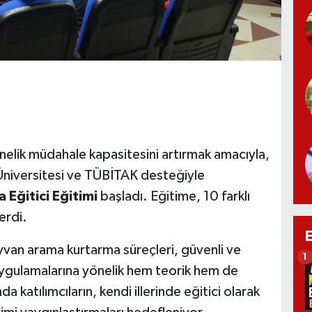
nelik müdahale kapasitesini artırmak amacıyla,
iversitesi ve TÜBİTAK desteğiyle
Eğitici Eğitimi
başladı. Eğitime, 10 farklı
erdi.
van arama kurtarma süreçleri, güvenli ve
1
ygulamalarına yönelik hem teorik hem de
a katılımcıların, kendi illerinde eğitici olarak