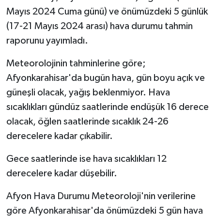
Mayıs 2024 Cuma günü) ve önümüzdeki 5 günlük
(17-21 Mayıs 2024 arası) hava durumu tahmin
raporunu yayımladı.
Meteorolojinin tahminlerine göre;
Afyonkarahisar'da bugün hava, gün boyu açık ve
güneşli olacak, yağış beklenmiyor. Hava
sıcaklıkları gündüz saatlerinde endüşük 16 derece
olacak, öğlen saatlerinde sıcaklık 24-26
derecelere kadar çıkabilir.
Gece saatlerinde ise hava sıcaklıkları 12
derecelere kadar düşebilir.
Afyon Hava Durumu Meteoroloji'nin verilerine
göre Afyonkarahisar'da önümüzdeki 5 gün hava