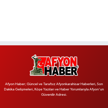
Afyon Haber; Güncel ve Tarafsız Afyonkarahisar Haberleri, Son
Dakika Gelişmeleri, Köşe Yazıları ve Haber Yorumlarıyla Afyon'un
Güvenilir Adresi.