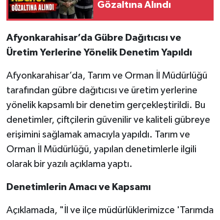
Gözaltına Alındı
Afyonkarahisar’da Gübre Dağıtıcısı ve
Üretim Yerlerine Yönelik Denetim Yapıldı
Afyonkarahisar’da, Tarım ve Orman İl Müdürlüğü
tarafından gübre dağıtıcısı ve üretim yerlerine
yönelik kapsamlı bir denetim gerçekleştirildi. Bu
denetimler, çiftçilerin güvenilir ve kaliteli gübreye
erişimini sağlamak amacıyla yapıldı. Tarım ve
Orman İl Müdürlüğü, yapılan denetimlerle ilgili
olarak bir yazılı açıklama yaptı.
Denetimlerin Amacı ve Kapsamı
Açıklamada, "İl ve ilçe müdürlüklerimizce 'Tarımda