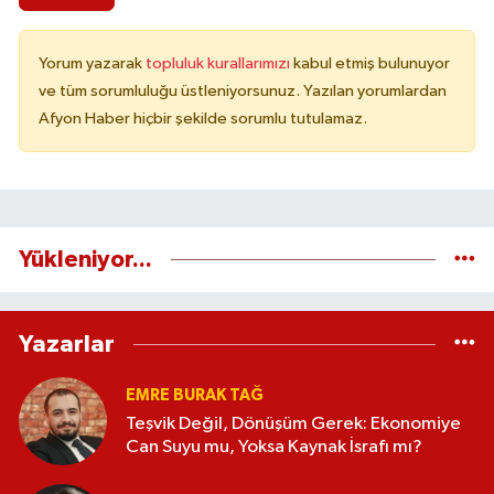
Yorum yazarak
topluluk kurallarımızı
kabul etmiş bulunuyor
ve tüm sorumluluğu üstleniyorsunuz. Yazılan yorumlardan
Afyon Haber hiçbir şekilde sorumlu tutulamaz.
Yükleniyor...
Yazarlar
EMRE BURAK TAĞ
Teşvik Değil, Dönüşüm Gerek: Ekonomiye
Can Suyu mu, Yoksa Kaynak İsrafı mı?