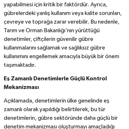
yapabilmesi için kritik bir faktördür. Ayrıca,
gübrelerdeki yanlış kullanım veya kalite sorunları,
çevreye ve toprağa zarar verebilir. Bu nedenle,
Tarım ve Orman Bakanlığı'nın yürüttüğü
denetimler, çiftçilerin güvenilir gübre
kullanmalarını sağlamak ve sağlıksız gübre
kullanımını engellemek amacıyla büyük bir önem
taşımaktadır.
Eş Zamanlı Denetimlerle Güçlü Kontrol
Mekanizması
Açıklamada, denetimlerin ülke genelinde eş
zamanlı olarak yapıldığı belirtilerek, bu tür
denetimlerin, gübre sektöründe daha güçlü bir
denetim mekanizması oluşturmayı amaçladığı