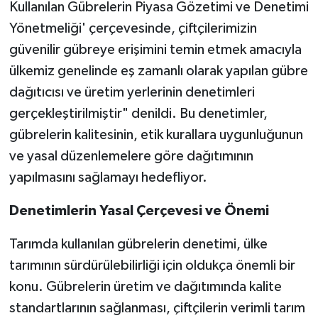
Kullanılan Gübrelerin Piyasa Gözetimi ve Denetimi
Yönetmeliği' çerçevesinde, çiftçilerimizin
güvenilir gübreye erişimini temin etmek amacıyla
ülkemiz genelinde eş zamanlı olarak yapılan gübre
dağıtıcısı ve üretim yerlerinin denetimleri
gerçekleştirilmiştir" denildi. Bu denetimler,
gübrelerin kalitesinin, etik kurallara uygunluğunun
ve yasal düzenlemelere göre dağıtımının
yapılmasını sağlamayı hedefliyor.
Denetimlerin Yasal Çerçevesi ve Önemi
Tarımda kullanılan gübrelerin denetimi, ülke
tarımının sürdürülebilirliği için oldukça önemli bir
konu. Gübrelerin üretim ve dağıtımında kalite
standartlarının sağlanması, çiftçilerin verimli tarım