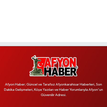
Afyon Haber; Güncel ve Tarafsız Afyonkarahisar Haberleri, Son
Dakika Gelişmeleri, Köşe Yazıları ve Haber Yorumlarıyla Afyon'un
Güvenilir Adresi.