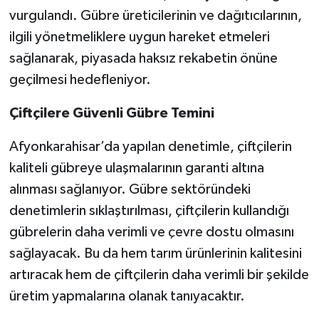
vurgulandı. Gübre üreticilerinin ve dağıtıcılarının,
ilgili yönetmeliklere uygun hareket etmeleri
sağlanarak, piyasada haksız rekabetin önüne
geçilmesi hedefleniyor.
Çiftçilere Güvenli Gübre Temini
Afyonkarahisar’da yapılan denetimle, çiftçilerin
kaliteli gübreye ulaşmalarının garanti altına
alınması sağlanıyor. Gübre sektöründeki
denetimlerin sıklaştırılması, çiftçilerin kullandığı
gübrelerin daha verimli ve çevre dostu olmasını
sağlayacak. Bu da hem tarım ürünlerinin kalitesini
artıracak hem de çiftçilerin daha verimli bir şekilde
üretim yapmalarına olanak tanıyacaktır.