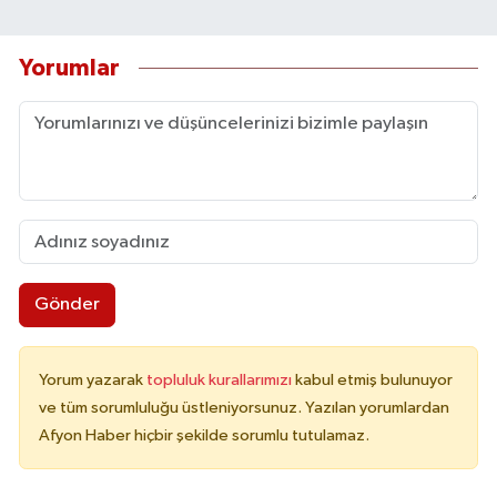
Yorumlar
Gönder
Yorum yazarak
topluluk kurallarımızı
kabul etmiş bulunuyor
ve tüm sorumluluğu üstleniyorsunuz. Yazılan yorumlardan
Afyon Haber hiçbir şekilde sorumlu tutulamaz.