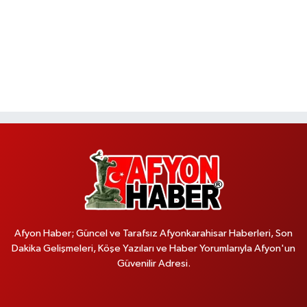
Afyon Haber; Güncel ve Tarafsız Afyonkarahisar Haberleri, Son
Dakika Gelişmeleri, Köşe Yazıları ve Haber Yorumlarıyla Afyon'un
Güvenilir Adresi.