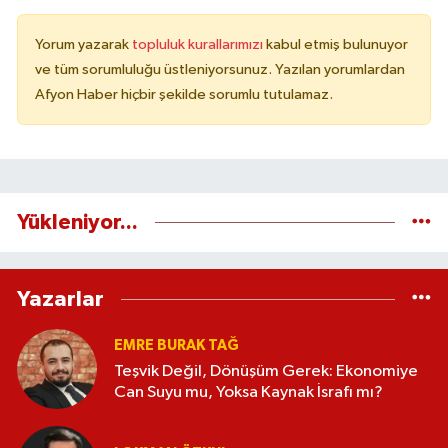
Yorum yazarak
topluluk kurallarımızı
kabul etmiş bulunuyor
ve tüm sorumluluğu üstleniyorsunuz. Yazılan yorumlardan
Afyon Haber hiçbir şekilde sorumlu tutulamaz.
Yükleniyor...
Yazarlar
EMRE BURAK TAĞ
Teşvik Değil, Dönüşüm Gerek: Ekonomiye
Can Suyu mu, Yoksa Kaynak İsrafı mı?