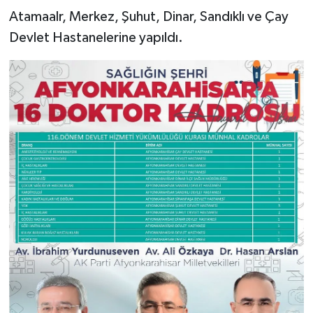
Atamaalr, Merkez, Şuhut, Dinar, Sandıklı ve Çay
Devlet Hastanelerine yapıldı.