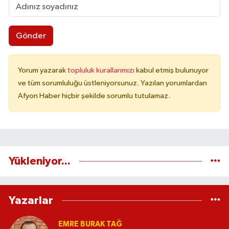
Gönder
Yorum yazarak
topluluk kurallarımızı
kabul etmiş bulunuyor
ve tüm sorumluluğu üstleniyorsunuz. Yazılan yorumlardan
Afyon Haber hiçbir şekilde sorumlu tutulamaz.
Yükleniyor...
Yazarlar
EMRE BURAK TAĞ