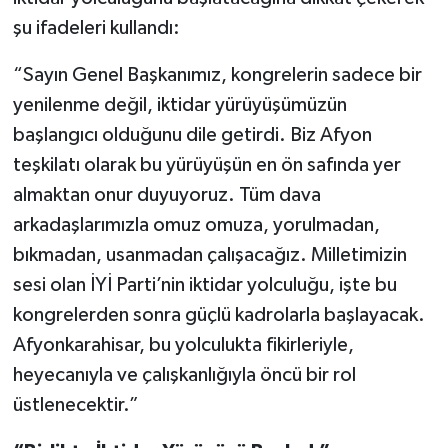
şu ifadeleri kullandı:
“Sayın Genel Başkanımız, kongrelerin sadece bir
yenilenme değil, iktidar yürüyüşümüzün
başlangıcı olduğunu dile getirdi. Biz Afyon
teşkilatı olarak bu yürüyüşün en ön safında yer
almaktan onur duyuyoruz. Tüm dava
arkadaşlarımızla omuz omuza, yorulmadan,
bıkmadan, usanmadan çalışacağız. Milletimizin
sesi olan İYİ Parti’nin iktidar yolculuğu, işte bu
kongrelerden sonra güçlü kadrolarla başlayacak.
Afyonkarahisar, bu yolculukta fikirleriyle,
heyecanıyla ve çalışkanlığıyla öncü bir rol
üstlenecektir.”