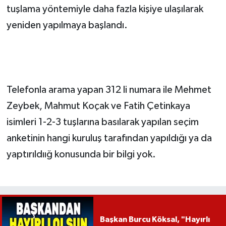
tuşlama yöntemiyle daha fazla kişiye ulaşılarak
yeniden yapılmaya başlandı.
Telefonla arama yapan 312 li numara ile Mehmet
Zeybek, Mahmut Koçak ve Fatih Çetinkaya
isimleri 1-2-3 tuşlarına basılarak yapılan seçim
anketinin hangi kuruluş tarafından yapıldığı ya da
yaptırıldıığ konusunda bir bilgi yok.
Başkan Burcu Köksal, "Hayırlı