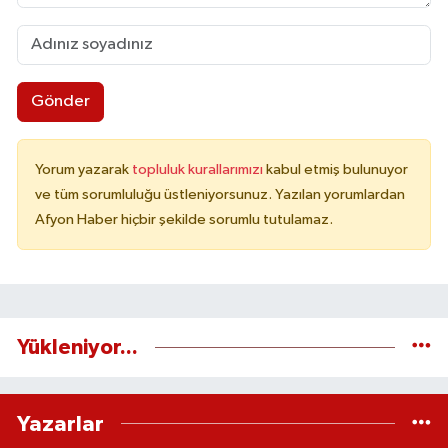
Gönder
Yorum yazarak
topluluk kurallarımızı
kabul etmiş bulunuyor
ve tüm sorumluluğu üstleniyorsunuz. Yazılan yorumlardan
Afyon Haber hiçbir şekilde sorumlu tutulamaz.
Yükleniyor...
Yazarlar