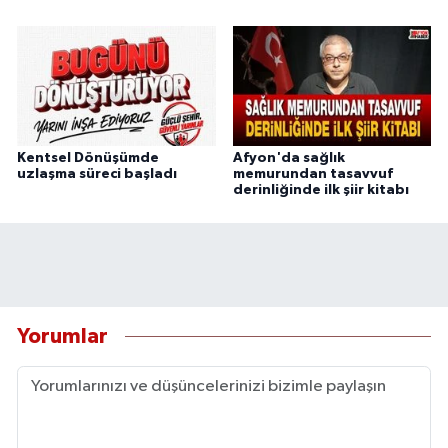
Kentsel Dönüşümde
Afyon'da sağlık
uzlaşma süreci başladı
memurundan tasavvuf
derinliğinde ilk şiir kitabı
Yorumlar