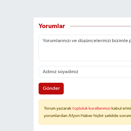
Yorumlar
Gönder
Yorum yazarak
topluluk kurallarımızı
kabul etmi
yorumlardan Afyon Haber hiçbir şekilde sorum