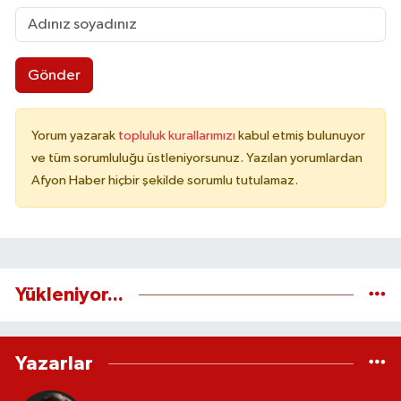
Gönder
Yorum yazarak
topluluk kurallarımızı
kabul etmiş bulunuyor
ve tüm sorumluluğu üstleniyorsunuz. Yazılan yorumlardan
Afyon Haber hiçbir şekilde sorumlu tutulamaz.
Yükleniyor...
Yazarlar