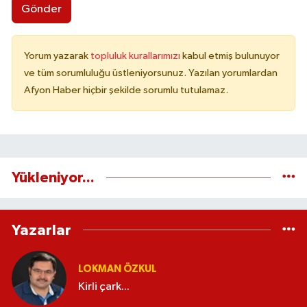
Gönder
Yorum yazarak
topluluk kurallarımızı
kabul etmiş bulunuyor
ve tüm sorumluluğu üstleniyorsunuz. Yazılan yorumlardan
Afyon Haber hiçbir şekilde sorumlu tutulamaz.
Yükleniyor...
Yazarlar
LOKMAN ÖZKUL
Kirli çark...