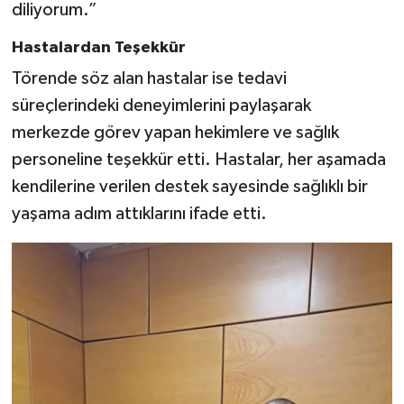
diliyorum.”
Hastalardan Teşekkür
Törende söz alan hastalar ise tedavi
süreçlerindeki deneyimlerini paylaşarak
merkezde görev yapan hekimlere ve sağlık
personeline teşekkür etti. Hastalar, her aşamada
kendilerine verilen destek sayesinde sağlıklı bir
yaşama adım attıklarını ifade etti.