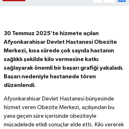
30 Temmuz 2025’te hizmete açılan
Afyonkarahisar Devlet Hastanesi Obezite
Merkezi, kısa sürede çok sayıda hastanın
sağlıklı şekilde kilo vermesine katkı
sağlayarak önemli bir başarı grafiği yakaladı.
Başarı nedeniyle hastanede tören
düzenlendi.
Afyonkarahisar Devlet Hastanesi bünyesinde
hizmet veren Obezite Merkezi, açılışından bu
yana geçen süre içerisinde obeziteyle
mücadelede etkili sonuçlar elde etti. Kilo vererek