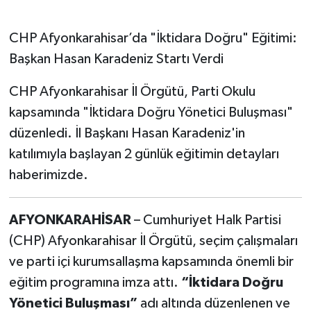
CHP Afyonkarahisar’da "İktidara Doğru" Eğitimi:
Başkan Hasan Karadeniz Startı Verdi
CHP Afyonkarahisar İl Örgütü, Parti Okulu
kapsamında "İktidara Doğru Yönetici Buluşması"
düzenledi. İl Başkanı Hasan Karadeniz'in
katılımıyla başlayan 2 günlük eğitimin detayları
haberimizde.
AFYONKARAHİSAR
– Cumhuriyet Halk Partisi
(CHP) Afyonkarahisar İl Örgütü, seçim çalışmaları
ve parti içi kurumsallaşma kapsamında önemli bir
eğitim programına imza attı.
“İktidara Doğru
Yönetici Buluşması”
adı altında düzenlenen ve