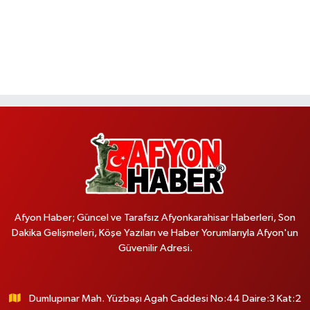
Afyon Haber; Güncel ve Tarafsız Afyonkarahisar Haberleri, Son
Dakika Gelişmeleri, Köşe Yazıları ve Haber Yorumlarıyla Afyon'un
Güvenilir Adresi.
Dumlupınar Mah. Yüzbaşı Agah Caddesi No:44 Daire:3 Kat:2