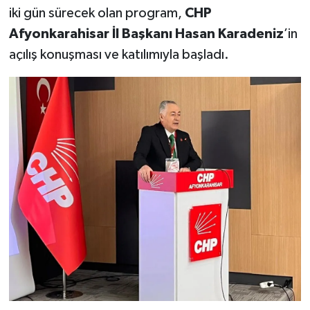
iki gün sürecek olan program,
CHP
Afyonkarahisar İl Başkanı Hasan Karadeniz
’in
açılış konuşması ve katılımıyla başladı.