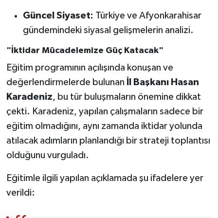
Güncel Siyaset:
Türkiye ve Afyonkarahisar
gündemindeki siyasal gelişmelerin analizi.
"İktidar Mücadelemize Güç Katacak"
Eğitim programının açılışında konuşan ve
değerlendirmelerde bulunan
İl Başkanı Hasan
Karadeniz
, bu tür buluşmaların önemine dikkat
çekti. Karadeniz, yapılan çalışmaların sadece bir
eğitim olmadığını, aynı zamanda iktidar yolunda
atılacak adımların planlandığı bir strateji toplantısı
olduğunu vurguladı.
Eğitimle ilgili yapılan açıklamada şu ifadelere yer
verildi: