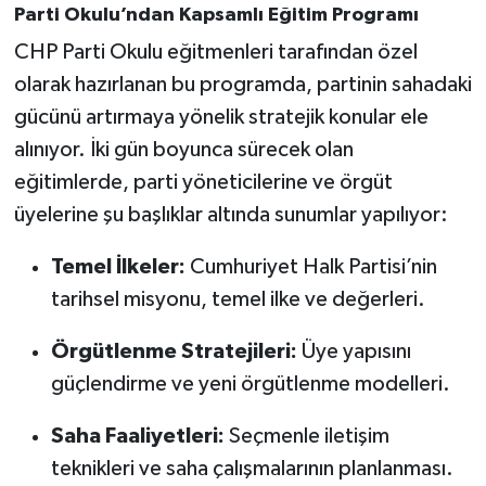
Parti Okulu’ndan Kapsamlı Eğitim Programı
CHP Parti Okulu eğitmenleri tarafından özel
olarak hazırlanan bu programda, partinin sahadaki
gücünü artırmaya yönelik stratejik konular ele
alınıyor. İki gün boyunca sürecek olan
eğitimlerde, parti yöneticilerine ve örgüt
üyelerine şu başlıklar altında sunumlar yapılıyor:
Temel İlkeler:
Cumhuriyet Halk Partisi’nin
tarihsel misyonu, temel ilke ve değerleri.
Örgütlenme Stratejileri:
Üye yapısını
güçlendirme ve yeni örgütlenme modelleri.
Saha Faaliyetleri:
Seçmenle iletişim
teknikleri ve saha çalışmalarının planlanması.