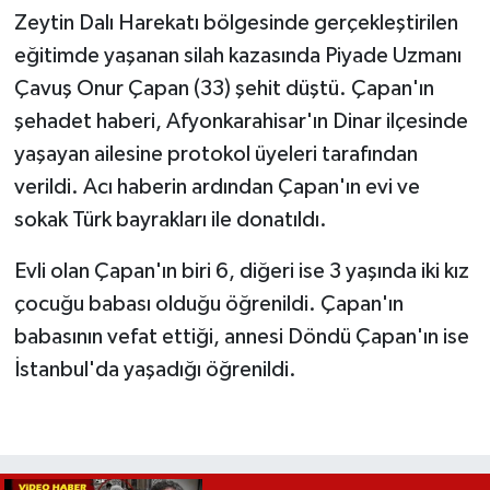
Zeytin Dalı Harekatı bölgesinde gerçekleştirilen
eğitimde yaşanan silah kazasında Piyade Uzmanı
Çavuş Onur Çapan (33) şehit düştü. Çapan'ın
şehadet haberi, Afyonkarahisar'ın Dinar ilçesinde
yaşayan ailesine protokol üyeleri tarafından
verildi. Acı haberin ardından Çapan'ın evi ve
sokak Türk bayrakları ile donatıldı.
Evli olan Çapan'ın biri 6, diğeri ise 3 yaşında iki kız
çocuğu babası olduğu öğrenildi. Çapan'ın
babasının vefat ettiği, annesi Döndü Çapan'ın ise
İstanbul'da yaşadığı öğrenildi.