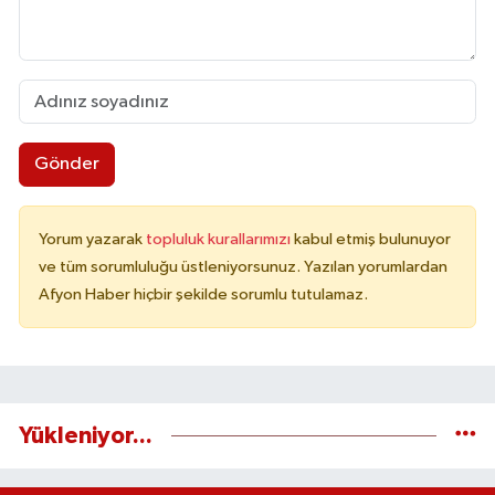
Gönder
Yorum yazarak
topluluk kurallarımızı
kabul etmiş bulunuyor
ve tüm sorumluluğu üstleniyorsunuz. Yazılan yorumlardan
Afyon Haber hiçbir şekilde sorumlu tutulamaz.
Yükleniyor...