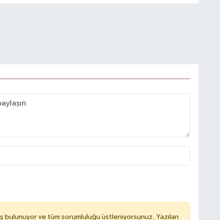
ş bulunuyor ve tüm sorumluluğu üstleniyorsunuz. Yazılan