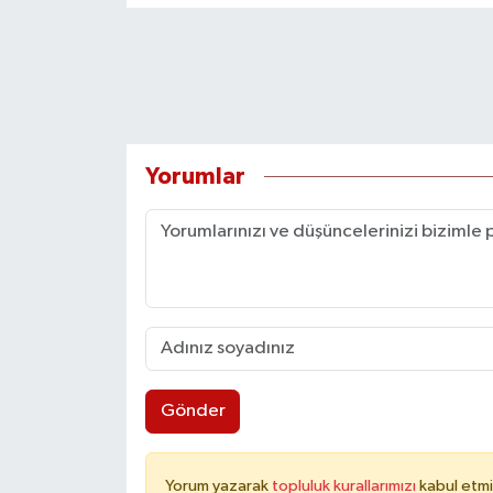
Yorumlar
Gönder
Yorum yazarak
topluluk kurallarımızı
kabul etmi