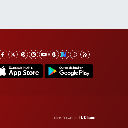
Haber Yazılımı:
TE Bilişim