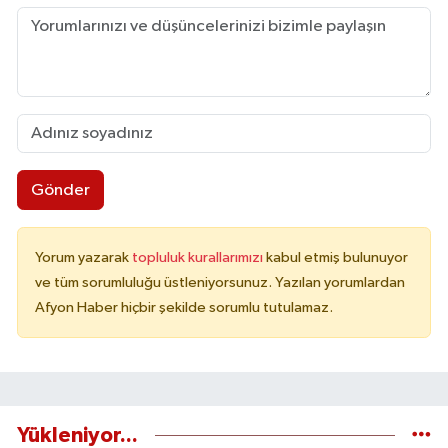
Gönder
Yorum yazarak
topluluk kurallarımızı
kabul etmiş bulunuyor
ve tüm sorumluluğu üstleniyorsunuz. Yazılan yorumlardan
Afyon Haber hiçbir şekilde sorumlu tutulamaz.
Yükleniyor...