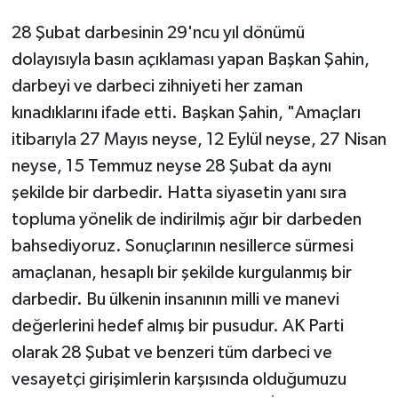
28 Şubat darbesinin 29'ncu yıl dönümü
dolayısıyla basın açıklaması yapan Başkan Şahin,
darbeyi ve darbeci zihniyeti her zaman
kınadıklarını ifade etti. Başkan Şahin, "Amaçları
itibarıyla 27 Mayıs neyse, 12 Eylül neyse, 27 Nisan
neyse, 15 Temmuz neyse 28 Şubat da aynı
şekilde bir darbedir. Hatta siyasetin yanı sıra
topluma yönelik de indirilmiş ağır bir darbeden
bahsediyoruz. Sonuçlarının nesillerce sürmesi
amaçlanan, hesaplı bir şekilde kurgulanmış bir
darbedir. Bu ülkenin insanının milli ve manevi
değerlerini hedef almış bir pusudur. AK Parti
olarak 28 Şubat ve benzeri tüm darbeci ve
vesayetçi girişimlerin karşısında olduğumuzu