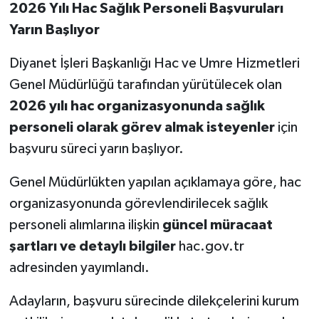
2026 Yılı Hac Sağlık Personeli Başvuruları
Yarın Başlıyor
Diyanet İşleri Başkanlığı Hac ve Umre Hizmetleri
Genel Müdürlüğü tarafından yürütülecek olan
2026 yılı hac organizasyonunda sağlık
personeli olarak görev almak isteyenler
için
başvuru süreci yarın başlıyor.
Genel Müdürlükten yapılan açıklamaya göre, hac
organizasyonunda görevlendirilecek sağlık
personeli alımlarına ilişkin
güncel müracaat
şartları ve detaylı bilgiler
hac.gov.tr
adresinden yayımlandı.
Adayların, başvuru sürecinde dilekçelerini kurum