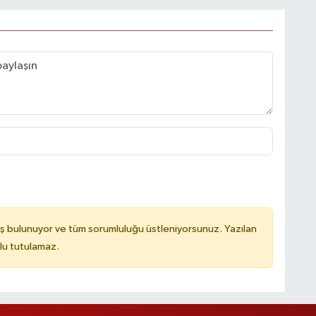
ş bulunuyor ve tüm sorumluluğu üstleniyorsunuz. Yazılan
lu tutulamaz.