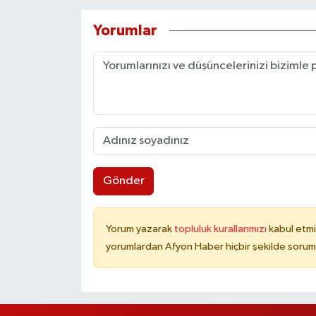
Yorumlar
Gönder
Yorum yazarak
topluluk kurallarımızı
kabul etmi
yorumlardan Afyon Haber hiçbir şekilde sorum