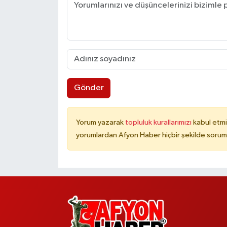
Gönder
Yorum yazarak
topluluk kurallarımızı
kabul etmi
yorumlardan Afyon Haber hiçbir şekilde sorum