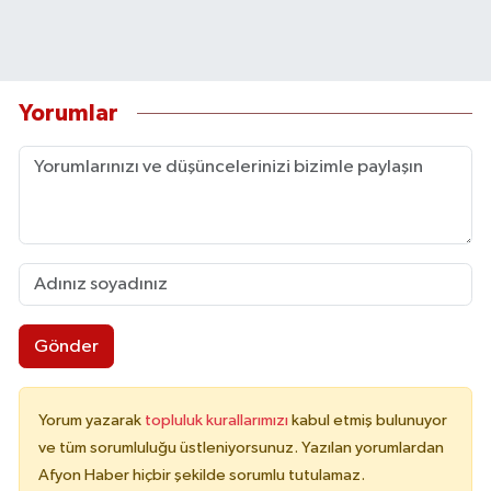
Yorumlar
Gönder
Yorum yazarak
topluluk kurallarımızı
kabul etmiş bulunuyor
ve tüm sorumluluğu üstleniyorsunuz. Yazılan yorumlardan
Afyon Haber hiçbir şekilde sorumlu tutulamaz.