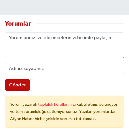
Yorumlar
Gönder
Yorum yazarak
topluluk kurallarımızı
kabul etmiş bulunuyor
ve tüm sorumluluğu üstleniyorsunuz. Yazılan yorumlardan
Afyon Haber hiçbir şekilde sorumlu tutulamaz.