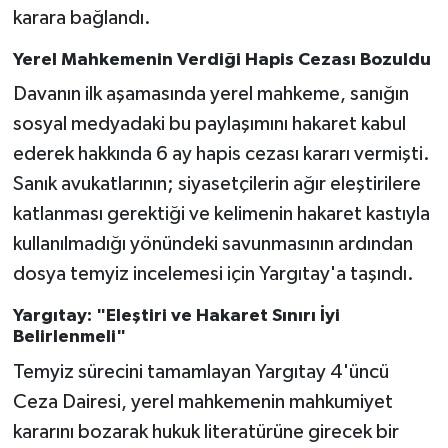
karara bağlandı.
Yerel Mahkemenin Verdiği Hapis Cezası Bozuldu
Davanın ilk aşamasında yerel mahkeme, sanığın
sosyal medyadaki bu paylaşımını hakaret kabul
ederek hakkında 6 ay hapis cezası kararı vermişti.
Sanık avukatlarının; siyasetçilerin ağır eleştirilere
katlanması gerektiği ve kelimenin hakaret kastıyla
kullanılmadığı yönündeki savunmasının ardından
dosya temyiz incelemesi için Yargıtay'a taşındı.
Yargıtay: "Eleştiri ve Hakaret Sınırı İyi
Belirlenmeli"
Temyiz sürecini tamamlayan Yargıtay 4'üncü
Ceza Dairesi, yerel mahkemenin mahkumiyet
kararını bozarak hukuk literatürüne girecek bir