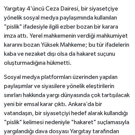
Yargıtay 4'üncü Ceza Dairesi, bir siyasetçiye
yönelik sosyal medya paylaşımında kullanılan
"pislik" ifadesiyle ilgili ezber bozan bir karara
imza attı. Yerel mahkemenin verdiği mahkumiyet
kararını bozan Yüksek Mahkeme; bu tür ifadelerin
kaba ve nezaket dışı olsa da hakaret suçunu
oluşturmadığına hükmetti.
Sosyal medya platformları üzerinden yapılan
paylaşımlar ve siyasilere yönelik eleştirilerin
sınırları hakkında yargı dünyasında çok tartışılacak
yeni bir emsal karar çıktı. Ankara’da bir
vatandaşın, bir siyasetçiyi hedef alarak kullandığı
"pislik" kelimesi nedeniyle "hakaret" suçlamasıyla
yargılandığı dava dosyası Yargıtay tarafından