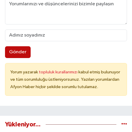
Gönder
Yorum yazarak
topluluk kurallarımızı
kabul etmiş bulunuyor
ve tüm sorumluluğu üstleniyorsunuz. Yazılan yorumlardan
Afyon Haber hiçbir şekilde sorumlu tutulamaz.
Yükleniyor...