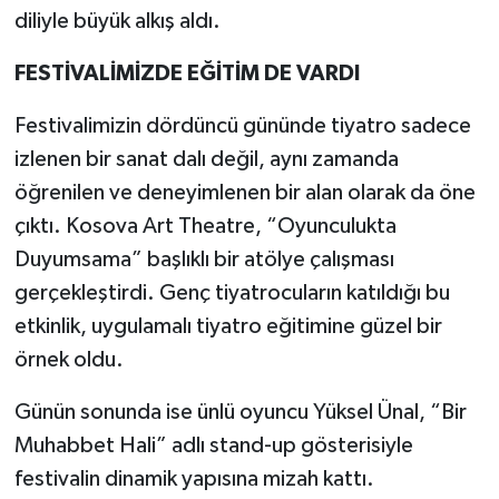
diliyle büyük alkış aldı.
FESTİVALİMİZDE EĞİTİM DE VARDI
Festivalimizin dördüncü gününde tiyatro sadece
izlenen bir sanat dalı değil, aynı zamanda
öğrenilen ve deneyimlenen bir alan olarak da öne
çıktı. Kosova Art Theatre, “Oyunculukta
Duyumsama” başlıklı bir atölye çalışması
gerçekleştirdi. Genç tiyatrocuların katıldığı bu
etkinlik, uygulamalı tiyatro eğitimine güzel bir
örnek oldu.
Günün sonunda ise ünlü oyuncu Yüksel Ünal, “Bir
Muhabbet Hali” adlı stand-up gösterisiyle
festivalin dinamik yapısına mizah kattı.