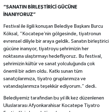
“SANATIN BİRLEŞTİRİCİ GÜCÜNE
İNANIYORUZ”
Festival ile ilgili konuşan Belediye Başkanı Burcu
Köksal, “Kocatepe’nin gölgesinde, tiyatronun
evrensel diliyle bir araya geldik. Sanatın birleştirici
gücüne inanıyor, tiyatroyu şehrimizin her
noktasına ulaştırmayı hedefliyoruz. Bu festival,
şehrimizin kültür ve sanat yolculuğunda çok
önemli bir adım oldu. Katkı sunan tüm
sanatçılarımıza, tiyatro gruplarımıza ve
vatandaşlarımıza teşekkür ediyorum.” dedi.
Belediyemiz tarafından bu yıl ilk kez düzenlenen
Uluslararası Afyonkarahisar Kocatepe Tiyatro