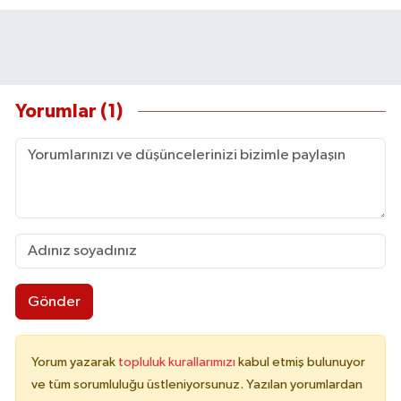
Yorumlar (1)
Gönder
Yorum yazarak
topluluk kurallarımızı
kabul etmiş bulunuyor
ve tüm sorumluluğu üstleniyorsunuz. Yazılan yorumlardan