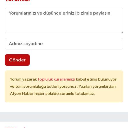
Gönder
Yorum yazarak
topluluk kurallarımızı
kabul etmiş bulunuyor
ve tüm sorumluluğu üstleniyorsunuz. Yazılan yorumlardan
Afyon Haber hiçbir şekilde sorumlu tutulamaz.