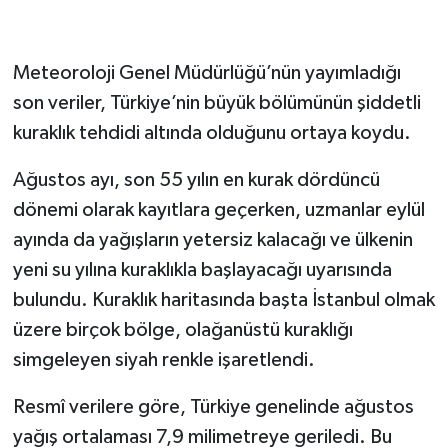
Meteoroloji Genel Müdürlüğü’nün yayımladığı
son veriler, Türkiye’nin büyük bölümünün şiddetli
kuraklık tehdidi altında olduğunu ortaya koydu.
Ağustos ayı, son 55 yılın en kurak dördüncü
dönemi olarak kayıtlara geçerken, uzmanlar eylül
ayında da yağışların yetersiz kalacağı ve ülkenin
yeni su yılına kuraklıkla başlayacağı uyarısında
bulundu. Kuraklık haritasında başta İstanbul olmak
üzere birçok bölge, olağanüstü kuraklığı
simgeleyen siyah renkle işaretlendi.
Resmî verilere göre, Türkiye genelinde ağustos
yağış ortalaması 7,9 milimetreye geriledi. Bu