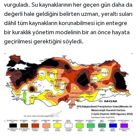
vurguladı. Su kaynaklarının her geçen gün daha da
değerli hale geldiğini belirten uzman, yeraltı suları
dâhil tüm kaynakların korunabilmesi için entegre
bir kuraklık yönetim modelinin bir an önce hayata
geçirilmesi gerektiğini söyledi.