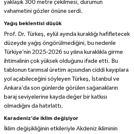
yaklaşık 300 metre çekilmesi, durumun
vahametini gözler önüne serdi.
Yağış beklentisi düşük
Prof. Dr. Türkeş, eylül ayında kuraklığı hafifletecek
düzeyde yağış öngörülmediğini, bu nedenle
Türkiye’nin 2025-2026 su yılına kuraklıkla girme
ihtimalinin çok yüksek olduğunu ifade etti. Bu
tablonun tarımsal üretim açısından ciddi kayıplara
yol açabileceğini söyleyen Türkeş, İstanbul ve
Ankara’da son günlerde görülen sağanakların
baraj seviyelerine kayda değer bir katkısı
olmadığını da hatırlattı.
Karadeniz’de iklim değişiyor
İklim değişikliğinin etkileriyle Akdeniz ikliminin