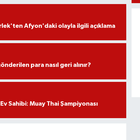
lek'ten Afyon'daki olayla ilgili açıklama
önderilen para nasıl geri alınır?
Ev Sahibi: Muay Thai Şampiyonası