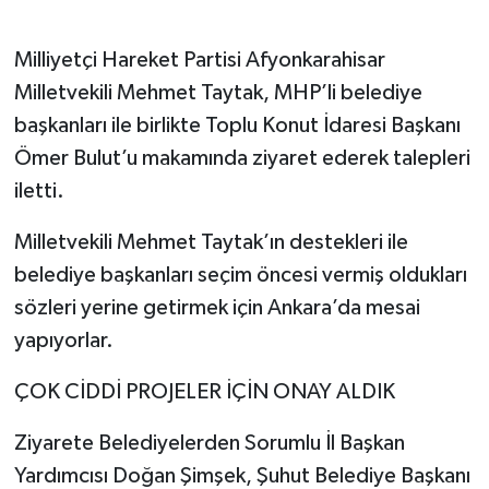
Milliyetçi Hareket Partisi Afyonkarahisar
Milletvekili Mehmet Taytak, MHP’li belediye
başkanları ile birlikte Toplu Konut İdaresi Başkanı
Ömer Bulut’u makamında ziyaret ederek talepleri
iletti.
Milletvekili Mehmet Taytak’ın destekleri ile
belediye başkanları seçim öncesi vermiş oldukları
sözleri yerine getirmek için Ankara’da mesai
yapıyorlar.
ÇOK CİDDİ PROJELER İÇİN ONAY ALDIK
Ziyarete Belediyelerden Sorumlu İl Başkan
Yardımcısı Doğan Şimşek, Şuhut Belediye Başkanı