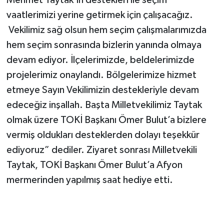
vaatlerimizi yerine getirmek için çalışacağız.
Vekilimiz sağ olsun hem seçim çalışmalarımızda
hem seçim sonrasında bizlerin yanında olmaya
devam ediyor. İlçelerimizde, beldelerimizde
projelerimiz onaylandı. Bölgelerimize hizmet
etmeye Sayın Vekilimizin destekleriyle devam
edeceğiz inşallah. Başta Milletvekilimiz Taytak
olmak üzere TOKİ Başkanı Ömer Bulut’a bizlere
vermiş oldukları desteklerden dolayı teşekkür
ediyoruz” dediler. Ziyaret sonrası Milletvekili
Taytak, TOKİ Başkanı Ömer Bulut’a Afyon
mermerinden yapılmış saat hediye etti.