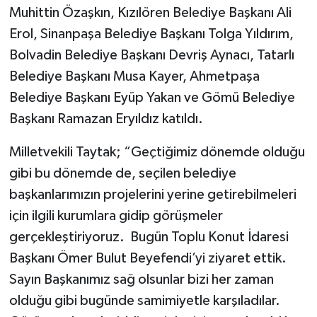
Muhittin Özaşkın, Kızılören Belediye Başkanı Ali
Erol, Sinanpaşa Belediye Başkanı Tolga Yıldırım,
Bolvadin Belediye Başkanı Devriş Aynacı, Tatarlı
Belediye Başkanı Musa Kayer, Ahmetpaşa
Belediye Başkanı Eyüp Yakan ve Gömü Belediye
Başkanı Ramazan Eryıldız katıldı.
Milletvekili Taytak; “Geçtiğimiz dönemde olduğu
gibi bu dönemde de, seçilen belediye
başkanlarımızın projelerini yerine getirebilmeleri
için ilgili kurumlara gidip görüşmeler
gerçekleştiriyoruz. Bugün Toplu Konut İdaresi
Başkanı Ömer Bulut Beyefendi’yi ziyaret ettik.
Sayın Başkanımız sağ olsunlar bizi her zaman
olduğu gibi bugünde samimiyetle karşıladılar.