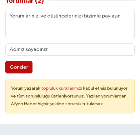
Yorumlar (2)
Gönder
Yorum yazarak
topluluk kurallarımızı
kabul etmiş bulunuyor
ve tüm sorumluluğu üstleniyorsunuz. Yazılan yorumlardan
Afyon Haber hiçbir şekilde sorumlu tutulamaz.