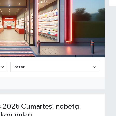
 2026 Cumartesi nöbetçi
 konumları