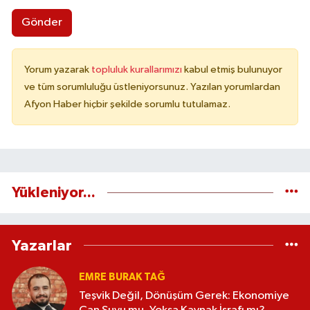
Gönder
Yorum yazarak
topluluk kurallarımızı
kabul etmiş bulunuyor
ve tüm sorumluluğu üstleniyorsunuz. Yazılan yorumlardan
Afyon Haber hiçbir şekilde sorumlu tutulamaz.
Yükleniyor...
Yazarlar
EMRE BURAK TAĞ
Teşvik Değil, Dönüşüm Gerek: Ekonomiye