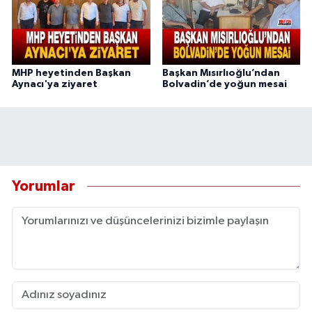
MHP heyetinden Başkan
Başkan Mısırlıoğlu’ndan
Aynacı'ya ziyaret
Bolvadin’de yoğun mesai
Yorumlar