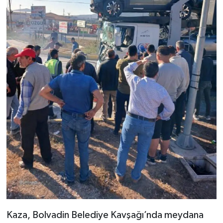
Kaza, Bolvadin Belediye Kavşağı’nda meydana