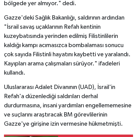
bölgede yer almıyor." dedi.
Gazze'deki Sağlık Bakanlığı, saldırının ardından
"İsrail savaş uçaklarının Refah kentinin
kuzeybatısında yerinden edilmiş Filistinlilerin
kaldığı kampı acımasızca bombalaması sonucu
çok sayıda Filistinli hayatını kaybetti ve yaralandı.
Kayıpları arama çalışmaları sürüyor." ifadeleri
kullandı.
Uluslararası Adalet Divanının (UAD), İsrail'in
Refah'a düzenlediği saldırıları derhal
durdurmasına, insani yardımları engellememesine
ve suçlarını araştıracak BM görevlilerinin
Gazze'ye girişine izin vermesine hükmetmişti.