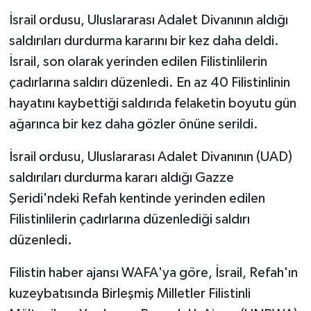
İsrail ordusu, Uluslararası Adalet Divanının aldığı
saldırıları durdurma kararını bir kez daha deldi.
İsrail, son olarak yerinden edilen Filistinlilerin
çadırlarına saldırı düzenledi. En az 40 Filistinlinin
hayatını kaybettiği saldırıda felaketin boyutu gün
ağarınca bir kez daha gözler önüne serildi.
İsrail ordusu, Uluslararası Adalet Divanının (UAD)
saldırıları durdurma kararı aldığı Gazze
Şeridi'ndeki Refah kentinde yerinden edilen
Filistinlilerin çadırlarına düzenlediği saldırı
düzenledi.
Filistin haber ajansı WAFA'ya göre, İsrail, Refah'ın
kuzeybatısında Birleşmiş Milletler Filistinli