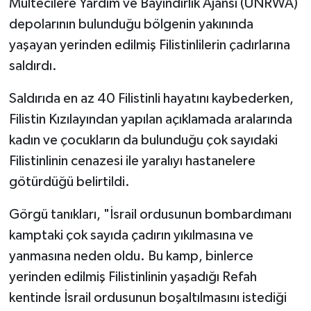
Mültecilere Yardım ve Bayındırlık Ajansı (UNRWA)
depolarının bulunduğu bölgenin yakınında
yaşayan yerinden edilmiş Filistinlilerin çadırlarına
saldırdı.
Saldırıda en az 40 Filistinli hayatını kaybederken,
Filistin Kızılayından yapılan açıklamada aralarında
kadın ve çocukların da bulunduğu çok sayıdaki
Filistinlinin cenazesi ile yaralıyı hastanelere
götürdüğü belirtildi.
Görgü tanıkları, "İsrail ordusunun bombardımanı
kamptaki çok sayıda çadırın yıkılmasına ve
yanmasına neden oldu. Bu kamp, binlerce
yerinden edilmiş Filistinlinin yaşadığı Refah
kentinde İsrail ordusunun boşaltılmasını istediği