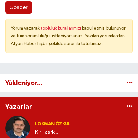
Gönder
Yorum yazarak
topluluk kurallarımızı
kabul etmiş bulunuyor
ve tüm sorumluluğu üstleniyorsunuz. Yazılan yorumlardan
Afyon Haber hiçbir şekilde sorumlu tutulamaz.
Yükleniyor...
Yazarlar
LOKMAN ÖZKUL
Kirli çark...